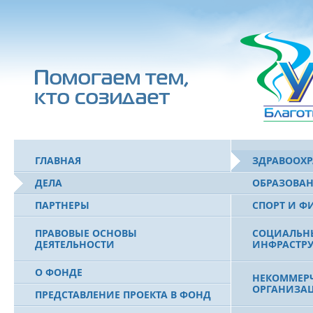
ГЛАВНАЯ
ЗДРАВООХ
ДЕЛА
ОБРАЗОВА
ПАРТНЕРЫ
СПОРТ И Ф
ПРАВОВЫЕ ОСНОВЫ
СОЦИАЛЬН
ДЕЯТЕЛЬНОСТИ
ИНФРАСТРУ
О ФОНДЕ
НЕКОММЕРЧ
ОРГАНИЗА
ПРЕДСТАВЛЕНИЕ ПРОЕКТА В ФОНД