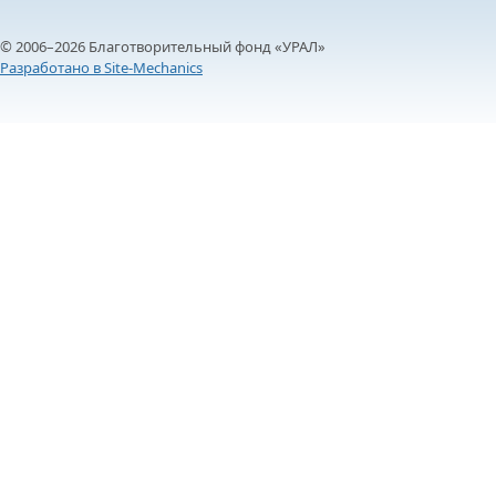
© 2006–2026 Благотворительный фонд «УРАЛ»
Разработано в Site-Mechanics