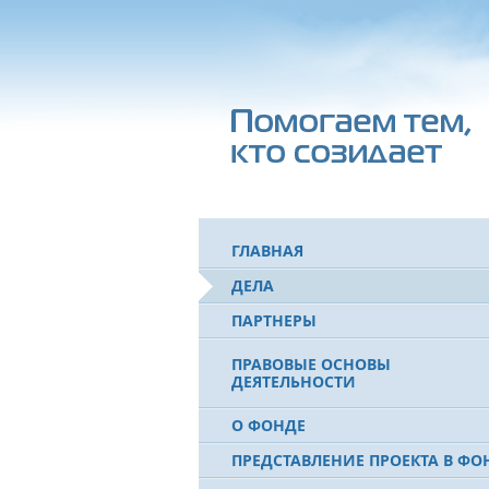
ГЛАВНАЯ
ДЕЛА
ПАРТНЕРЫ
ПРАВОВЫЕ ОСНОВЫ
ДЕЯТЕЛЬНОСТИ
О ФОНДЕ
ПРЕДСТАВЛЕНИЕ ПРОЕКТА В ФО