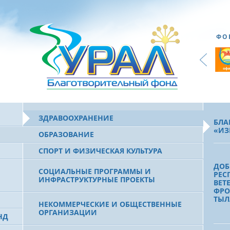
ФО
ЗДРАВООХРАНЕНИЕ
БЛА
«ИЗ
ОБРАЗОВАНИЕ
СПОРТ И ФИЗИЧЕСКАЯ КУЛЬТУРА
ДОБ
СОЦИАЛЬНЫЕ ПРОГРАММЫ И
РЕС
ИНФРАСТРУКТУРНЫЕ ПРОЕКТЫ
ВЕТ
ФРО
ТЫЛ
НЕКОММЕРЧЕСКИЕ И ОБЩЕСТВЕННЫЕ
ОРГАНИЗАЦИИ
НД