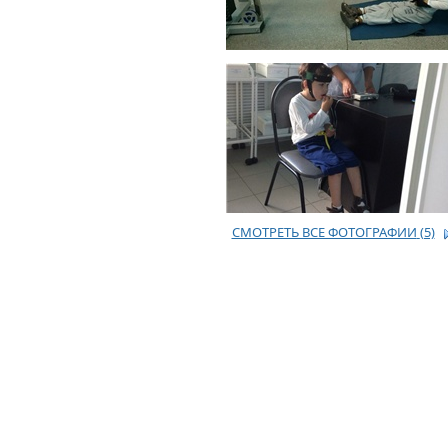
СМОТРЕТЬ ВСЕ ФОТОГРАФИИ
(5)