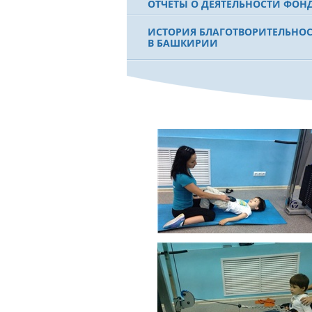
ОТЧЕТЫ О ДЕЯТЕЛЬНОСТИ ФОН
ИСТОРИЯ БЛАГОТВОРИТЕЛЬНО
В БАШКИРИИ
ФИЛЬМ О ПЕРВОМ ПРЕЗИДЕНТЕ
МУРТАЗЕ РАХИМОВЕ