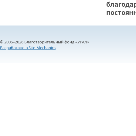
благода
постоян
© 2006–2026 Благотворительный фонд «УРАЛ»
Разработано в Site-Mechanics