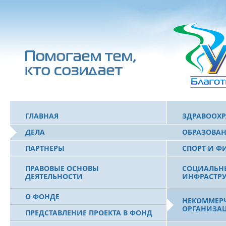
ГЛАВНАЯ
ЗДРАВООХ
ДЕЛА
ОБРАЗОВА
ПАРТНЕРЫ
СПОРТ И Ф
ПРАВОВЫЕ ОСНОВЫ
СОЦИАЛЬН
ДЕЯТЕЛЬНОСТИ
ИНФРАСТРУ
О ФОНДЕ
НЕКОММЕРЧ
ОРГАНИЗА
ПРЕДСТАВЛЕНИЕ ПРОЕКТА В ФОНД